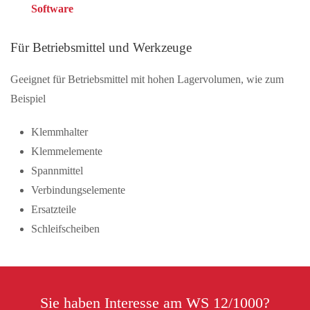
Software
Für Betriebsmittel und Werkzeuge
Geeignet für Betriebsmittel mit hohen Lagervolumen, wie zum
Beispiel
Klemmhalter
Klemmelemente
Spannmittel
Verbindungselemente
Ersatzteile
Schleifscheiben
Sie haben Interesse am WS 12/1000?