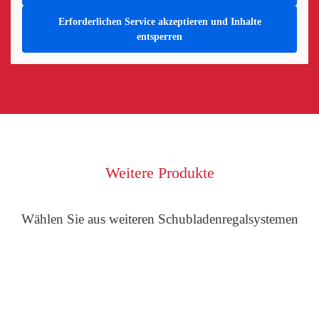
Erforderlichen Service akzeptieren und Inhalte
entsperren
Weitere Produkte
Wählen Sie aus weiteren Schubladenregalsystemen