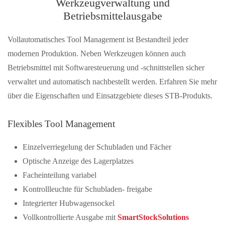
Werkzeugverwaltung und
Betriebsmittelausgabe
Vollautomatisches Tool Management ist Bestandteil jeder
modernen Produktion. Neben Werkzeugen können auch
Betriebsmittel mit Softwaresteuerung und -schnittstellen sicher
verwaltet und automatisch nachbestellt werden. Erfahren Sie mehr
über die Eigenschaften und Einsatzgebiete dieses STB-Produkts.
Flexibles Tool Management
Einzelverriegelung der Schubladen und Fächer
Optische Anzeige des Lagerplatzes
Facheinteilung variabel
Kontrollleuchte für Schubladen- freigabe
Integrierter Hubwagensockel
Vollkontrollierte Ausgabe mit
SmartStockSolutions