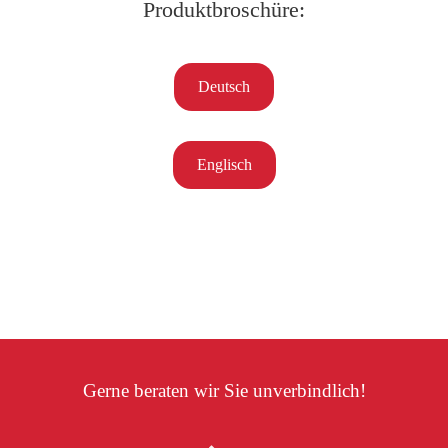
Produktbroschüre:
Deutsch
Englisch
Gerne beraten wir Sie unverbindlich!