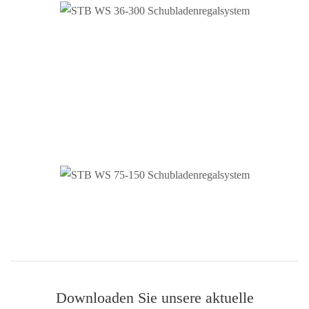
Downloaden Sie unsere aktuelle