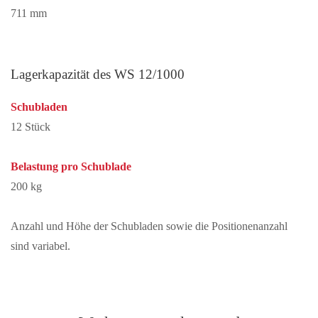
711 mm
Lagerkapazität des WS 12/1000
Schubladen
12 Stück
Belastung pro Schublade
200 kg
Anzahl und Höhe der Schubladen sowie die Positionenanzahl
sind variabel.