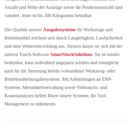
Anzahl und Höhe der Auszüge sowie die Positionenanzahl sind
variabel. Jeder ist bis 200 Kilogramm belastbar.
Die Qualität unserer
Ausgabesysteme
für Werkzeuge und
Betriebsmittel zeichnet sich durch Langlebigkeit, Laufsicherheit
und stete Weiterentwicklung aus. Steuern lassen sie sich mit der
nativen Touch-Software
SmartStockSolutions
. Sie ist intuitiv
bedienbar, kann individuell angepasst werden und ermöglicht
auch für die Steuerung bereits vorhandener Werkzeug- oder
Betriebsmittelausgabesysteme. Mit Anbindungen an ERP-
Systeme, Messmittelverwaltung sowie Verbrauchs- und
Kostenanalysen helfen Ihnen unsere Systeme, Ihr Tool
Management zu optimieren.