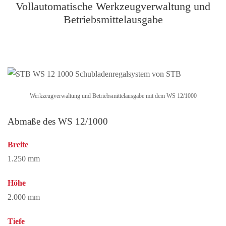
Vollautomatische Werkzeugverwaltung und
Betriebsmittelausgabe
Werkzeugverwaltung und Betriebsmittelausgabe mit dem WS 12/1000
Abmaße des WS 12/1000
Breite
1.250 mm
Höhe
2.000 mm
Tiefe