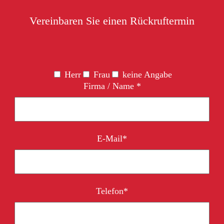
Vereinbaren Sie einen Rückruftermin
Herr
Frau
keine Angabe
Firma / Name *
E-Mail*
Telefon*