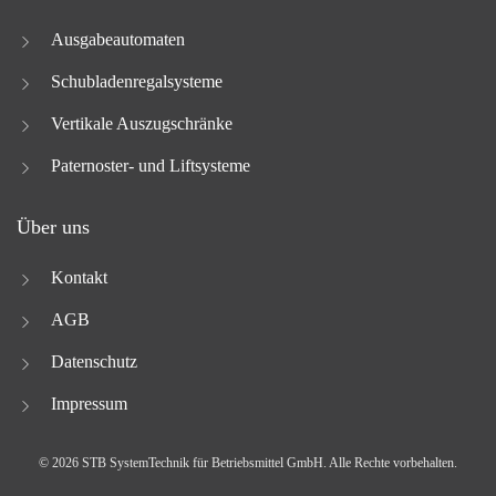
Ausgabeautomaten
Schubladenregalsysteme
Vertikale Auszugschränke
Paternoster- und Liftsysteme
Über uns
Kontakt
AGB
Datenschutz
Impressum
© 2026 STB SystemTechnik für Betriebsmittel GmbH. Alle Rechte vorbehalten.