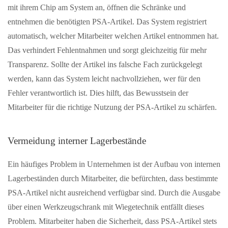
mit ihrem Chip am System an, öffnen die Schränke und
entnehmen die benötigten PSA-Artikel. Das System registriert
automatisch, welcher Mitarbeiter welchen Artikel entnommen hat.
Das verhindert Fehlentnahmen und sorgt gleichzeitig für mehr
Transparenz. Sollte der Artikel ins falsche Fach zurückgelegt
werden, kann das System leicht nachvollziehen, wer für den
Fehler verantwortlich ist. Dies hilft, das Bewusstsein der
Mitarbeiter für die richtige Nutzung der PSA-Artikel zu schärfen.
Vermeidung interner Lagerbestände
Ein häufiges Problem in Unternehmen ist der Aufbau von internen
Lagerbeständen durch Mitarbeiter, die befürchten, dass bestimmte
PSA-Artikel nicht ausreichend verfügbar sind. Durch die Ausgabe
über einen Werkzeugschrank mit Wiegetechnik entfällt dieses
Problem. Mitarbeiter haben die Sicherheit, dass PSA-Artikel stets