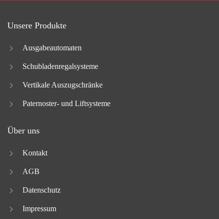
Unsere Produkte
Ausgabeautomaten
Schubladenregalsysteme
Vertikale Auszugschränke
Paternoster- und Liftsysteme
Über uns
Kontakt
AGB
Datenschutz
Impressum