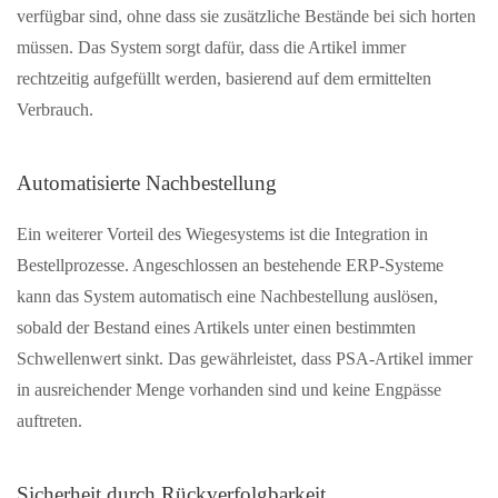
verfügbar sind, ohne dass sie zusätzliche Bestände bei sich horten
müssen. Das System sorgt dafür, dass die Artikel immer
rechtzeitig aufgefüllt werden, basierend auf dem ermittelten
Verbrauch.
Automatisierte Nachbestellung
Ein weiterer Vorteil des Wiegesystems ist die Integration in
Bestellprozesse. Angeschlossen an bestehende ERP-Systeme
kann das System automatisch eine Nachbestellung auslösen,
sobald der Bestand eines Artikels unter einen bestimmten
Schwellenwert sinkt. Das gewährleistet, dass PSA-Artikel immer
in ausreichender Menge vorhanden sind und keine Engpässe
auftreten.
Sicherheit durch Rückverfolgbarkeit