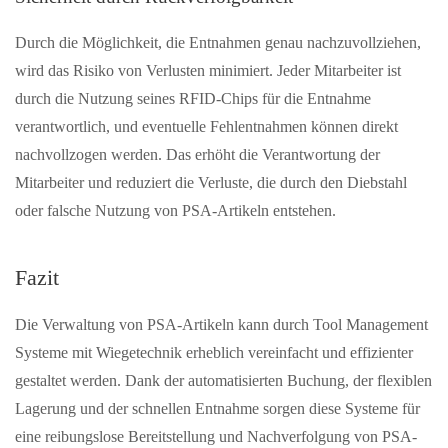
Durch die Möglichkeit, die Entnahmen genau nachzuvollziehen,
wird das Risiko von Verlusten minimiert. Jeder Mitarbeiter ist
durch die Nutzung seines RFID-Chips für die Entnahme
verantwortlich, und eventuelle Fehlentnahmen können direkt
nachvollzogen werden. Das erhöht die Verantwortung der
Mitarbeiter und reduziert die Verluste, die durch den Diebstahl
oder falsche Nutzung von PSA-Artikeln entstehen.
Fazit
Die Verwaltung von PSA-Artikeln kann durch Tool Management
Systeme mit Wiegetechnik erheblich vereinfacht und effizienter
gestaltet werden. Dank der automatisierten Buchung, der flexiblen
Lagerung und der schnellen Entnahme sorgen diese Systeme für
eine reibungslose Bereitstellung und Nachverfolgung von PSA-