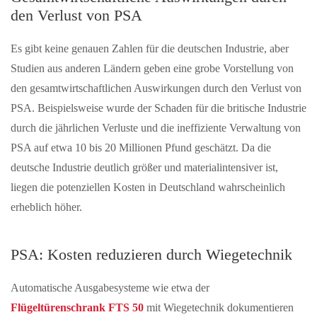
den Verlust von PSA
Es gibt keine genauen Zahlen für die deutschen Industrie, aber
Studien aus anderen Ländern geben eine grobe Vorstellung von
den gesamtwirtschaftlichen Auswirkungen durch den Verlust von
PSA. Beispielsweise wurde der Schaden für die britische Industrie
durch die jährlichen Verluste und die ineffiziente Verwaltung von
PSA auf etwa 10 bis 20 Millionen Pfund geschätzt. Da die
deutsche Industrie deutlich größer und materialintensiver ist,
liegen die potenziellen Kosten in Deutschland wahrscheinlich
erheblich höher.
PSA: Kosten reduzieren durch Wiegetechnik
Automatische Ausgabesysteme wie etwa der
Flügeltürenschrank FTS 50
mit Wiegetechnik dokumentieren