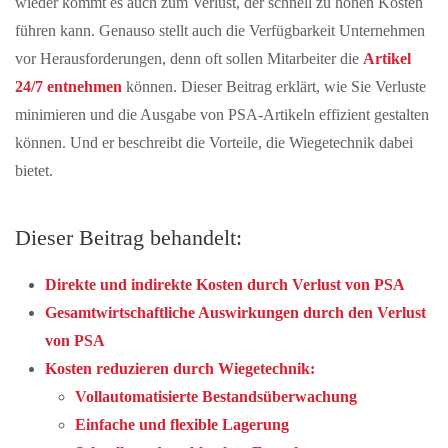
wieder kommt es auch zum Verlust, der schnell zu hohen Kosten
führen kann. Genauso stellt auch die Verfügbarkeit Unternehmen
vor Herausforderungen, denn oft sollen Mitarbeiter die
Artikel
24/7 entnehmen
können. Dieser Beitrag erklärt, wie Sie Verluste
minimieren und die Ausgabe von PSA-Artikeln effizient gestalten
können. Und er beschreibt die Vorteile, die Wiegetechnik dabei
bietet.
Dieser Beitrag behandelt:
Direkte und indirekte Kosten durch Verlust von PSA
Gesamtwirtschaftliche Auswirkungen durch den Verlust
von PSA
Kosten reduzieren durch Wiegetechnik:
Vollautomatisierte Bestandsüberwachung
Einfache und flexible Lagerung