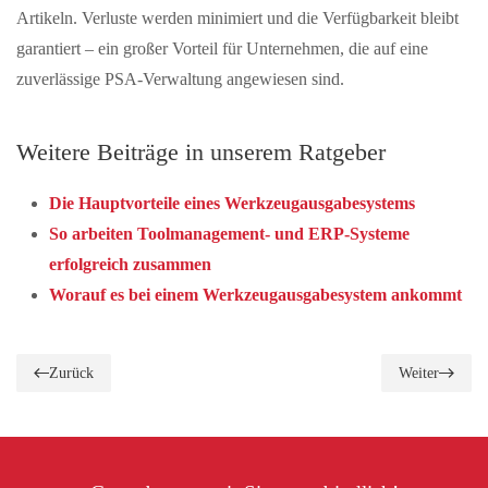
Artikeln. Verluste werden minimiert und die Verfügbarkeit bleibt
garantiert – ein großer Vorteil für Unternehmen, die auf eine
zuverlässige PSA-Verwaltung angewiesen sind.
Weitere Beiträge in unserem Ratgeber
Die Hauptvorteile eines Werkzeugausgabesystems
So arbeiten Toolmanagement- und ERP-Systeme
erfolgreich zusammen
Worauf es bei einem Werkzeugausgabesystem ankommt
Zurück
Weiter