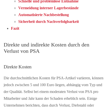
Schnelle und problemlose Entnahme
Vermeidung interner Lagerbestände
Automatisierte Nachbestellung
Sicherheit durch Nachverfolgbarkeit
Fazit
Direkte und indirekte Kosten durch den
Verlust von PSA
Direkte Kosten
Die durchschnittlichen Kosten für PSA-Artikel variieren, können
jedoch zwischen 5 und 100 Euro liegen, abhängig vom Typ und
der Qualität. Selbst bei einem moderaten Verlust von PSA pro
Mitarbeiter und Jahr kann der Schaden erheblich sein. Einige
Unternehmen berichten, dass durch Verlust, Diebstahl oder