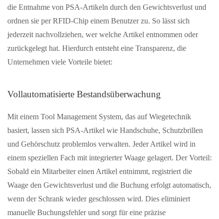
die Entnahme von PSA-Artikeln durch den Gewichtsverlust und
ordnen sie per RFID-Chip einem Benutzer zu. So lässt sich
jederzeit nachvollziehen, wer welche Artikel entnommen oder
zurückgelegt hat. Hierdurch entsteht eine Transparenz, die
Unternehmen viele Vorteile bietet:
Vollautomatisierte Bestandsüberwachung
Mit einem Tool Management System, das auf Wiegetechnik
basiert, lassen sich PSA-Artikel wie Handschuhe, Schutzbrillen
und Gehörschutz problemlos verwalten. Jeder Artikel wird in
einem speziellen Fach mit integrierter Waage gelagert. Der Vorteil:
Sobald ein Mitarbeiter einen Artikel entnimmt, registriert die
Waage den Gewichtsverlust und die Buchung erfolgt automatisch,
wenn der Schrank wieder geschlossen wird. Dies eliminiert
manuelle Buchungsfehler und sorgt für eine präzise