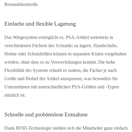
Bestandskontrolle.
Einfache und flexible Lagerung
Das Wiegesystem ermöglicht es, PSA-Artikel sortenrein in
verschiedenen Fächern des Schranks zu lagern. Handschuhe,
Helme oder Schutzbrillen können in separaten Kisten vorgehalten
werden, ohne dass es zu Verwechslungen kommt. Die hohe
Flexibilität des Systems erlaubt es zudem, die Fächer je nach
Größe und Bedarf der Artikel anzupassen, was besonders für
Unternehmen mit unterschiedlichen PSA-Größen und -Typen
nützlich ist.
Schnelle und problemlose Entnahme
Dank RFID-Technologie melden sich die Mitarbeiter ganz einfach