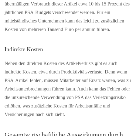
übermäßigen Verbrauch dieser Artikel etwa 10 bis 15 Prozent des
jährlichen PSA-Budgets verschwendet werden. Für ein
mittelständisches Unternehmen kann das leicht zu zusätzlichen
Kosten von mehreren Tausend Euro per annum führen.
Indirekte Kosten
Neben den direkten Kosten des Artikelverlusts gibt es auch
indirekte Kosten, etwa durch Produktivitätsverluste. Denn wenn
PSA-Artikel fehlen, müssen Mitarbeiter auf Ersatz warten, was zu
Arbeitsunterbrechungen führen kann. Auch kann das Fehlen oder
die unzureichende Verwendung von PSA das Verletzungsrisiko
erhöhen, was zusätzliche Kosten für Arbeitsunfälle und
Versicherungen nach sich zieht.
Gesamtwirtschaftliche Auswirkungen durch