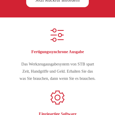
Jetzt Rückruf anfordern
Fertigungssynchrone Ausgabe
Das Werkzeugausgabesystem von STB spart
Zeit, Handgriffe und Geld. Erhalten Sie das
was Sie brauchen, dann wenn Sie es brauchen.
Einzigartige Software