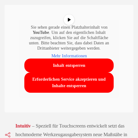
Sie sehen gerade einen Platzhalterinhalt von
YouTube
. Um auf den eigentlichen Inhalt
zuzugreifen, klicken Sie auf die Schaltfläche
unten. Bitte beachten Sie, dass dabei Daten an
Drittanbieter weitergegeben werden.
Mehr Informationen
Inhalt entsperren
Erforderlichen Service akzeptieren und
Inhalte entsperren
Intuitiv
– Speziell für Touchscreens entwickelt setzt das
hochmoderne Werkzeugausgabesystem neue Maßstäbe in