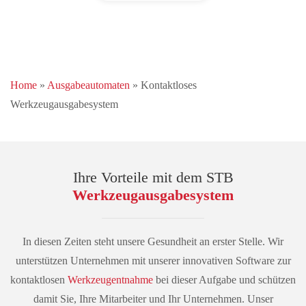
Home
»
Ausgabeautomaten
»
Kontaktloses
Werkzeugausgabesystem
Ihre Vorteile mit dem STB
Werkzeugausgabesystem
In diesen Zeiten steht unsere Gesundheit an erster Stelle. Wir
unterstützen Unternehmen mit unserer innovativen Software zur
kontaktlosen
Werkzeugentnahme
bei dieser Aufgabe und schützen
damit Sie, Ihre Mitarbeiter und Ihr Unternehmen. Unser