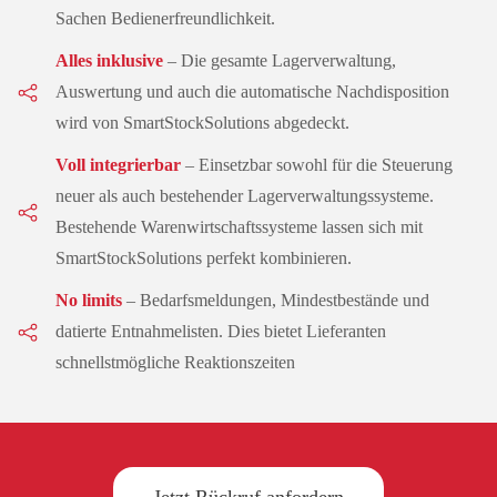
Sachen Bedienerfreundlichkeit.
Alles inklusive
– Die gesamte Lagerverwaltung,
Auswertung und auch die automatische Nachdisposition
wird von SmartStockSolutions abgedeckt.
Voll integrierbar
– Einsetzbar sowohl für die Steuerung
neuer als auch bestehender Lagerverwaltungssysteme.
Bestehende Warenwirtschaftssysteme lassen sich mit
SmartStockSolutions perfekt kombinieren.
No limits
– Bedarfsmeldungen, Mindestbestände und
datierte Entnahmelisten. Dies bietet Lieferanten
schnellstmögliche Reaktionszeiten