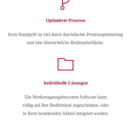
Optimierte Prozesse
Kein Handgriff zu viel durch durchdachte Prozessoptimierung
und eine übersichtliche Bedienoberfläche.
Individuelle Lösungen
Die Werkzeugausgabesystem Software kann
völlig auf Ihre Bedürfnisse zugeschnitten- oder
in Ihren bestehenden Ablauf integriert werden.