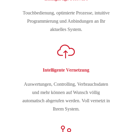
Touchbedienung, optimierte Prozesse, intuitive
Programmierung und Anbindungen an Ihr
aktuelles System.
Intelligente Vernetzung
Auswertungen, Controlling, Verbrauchsdaten
und mehr können auf Wunsch völlig
automatisch abgerufen werden. Voll vernetzt in
Ihrem System.