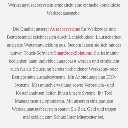
Werkzeugausgabesystem ermöglicht eine einfache kontaktlose
Werkzeugausgabe.
Die Qualität unserer
Ausgabesysteme
für Werkzeuge und
Betriebsmittel zeichnet sich durch Langlebigkeit, Laufsicherheit
und stete Weiterentwicklung aus. Steuern lassen sie sich mit der
nativen Touch-Software
SmartStockSolutions
. Sie ist intuitiv
bedienbar, kann individuell angepasst werden und ermöglicht
auch für die Steuerung bereits vorhandener Werkzeug- oder
Betriebsmittelausgabesysteme. Mit Anbindungen an ERP-
Systeme, Messmittelverwaltung sowie Verbrauchs- und
Kostenanalysen helfen Ihnen unsere Syteme, Ihr Tool
Management zu optimieren. Mit unserem einzigartigen
Werkzeugausgabesystem sparen Sie Zeit, Geld und tragen
maßgeblich zum Schutz Ihrer Mitarbeiter bei.