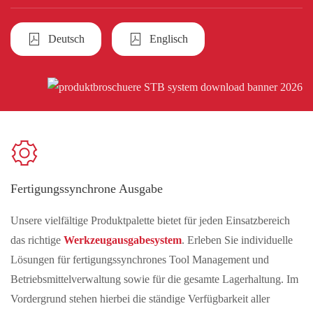
Deutsch
Englisch
Fertigungssynchrone Ausgabe
Unsere vielfältige Produktpalette bietet für jeden Einsatzbereich
das richtige
Werkzeugausgabesystem
. Erleben Sie individuelle
Lösungen für fertigungssynchrones Tool Management und
Betriebsmittelverwaltung sowie für die gesamte Lagerhaltung. Im
Vordergrund stehen hierbei die ständige Verfügbarkeit aller