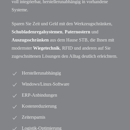
voll integrierbar, herstellerunabhängig in vorhandene
Systeme.
Sparen Sie Zeit und Geld mit den Werkzeugschränken,
Schubladenregalsystemen
,
Paternostern
und
Auszugsschränken
aus dem Hause STB, die Ihnen mit
modernster
Wiegetechnik
, RFID und anderen auf Sie
zugeschnittenen Lösungen den Alltag deutlich erleichtern.
Herstellerunabhängig
Windows/Linux-Software
ERP-Anbindungen
Kostenreduzierung
Zeitersparnis
Logistik-Optimierung