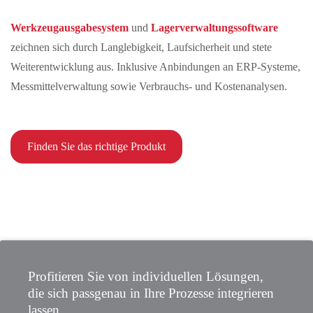
Werkzeugausgabesystem
und
Lagerverwaltungssoftware
zeichnen sich durch Langlebigkeit, Laufsicherheit und stete
Weiterentwicklung aus. Inklusive Anbindungen an ERP-Systeme,
Messmittelverwaltung sowie Verbrauchs- und Kostenanalysen.
Finden Sie das richtige Produkt
Profitieren Sie von individuellen Lösungen,
die sich passgenau in Ihre Prozesse integrieren
lassen.