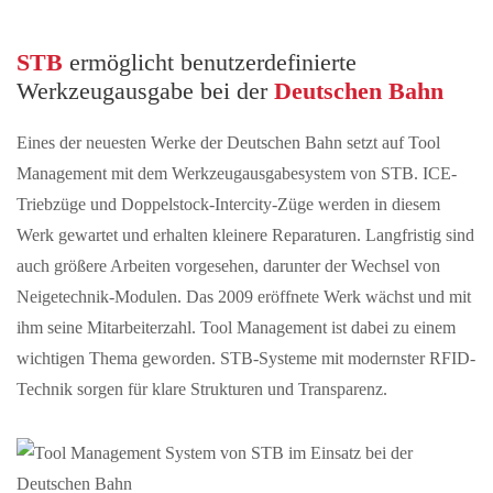
STB
ermöglicht benutzerdefinierte
Werkzeugausgabe bei der
Deutschen Bahn
Eines der neuesten Werke der Deutschen Bahn setzt auf Tool
Management mit dem Werkzeugausgabesystem von STB. ICE-
Triebzüge und Doppelstock-Intercity-Züge werden in diesem
Werk gewartet und erhalten kleinere Reparaturen. Langfristig sind
auch größere Arbeiten vorgesehen, darunter der Wechsel von
Neigetechnik-Modulen. Das 2009 eröffnete Werk wächst und mit
ihm seine Mitarbeiterzahl. Tool Management ist dabei zu einem
wichtigen Thema geworden. STB-Systeme mit modernster RFID-
Technik sorgen für klare Strukturen und Transparenz.