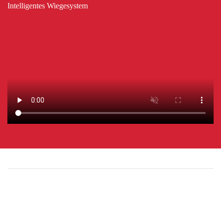
Intelligentes Wiegesystem