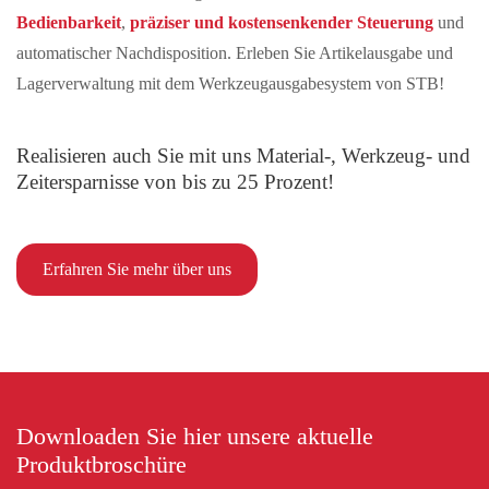
Bedienbarkeit
,
präziser und kostensenkender Steuerung
und
automatischer Nachdisposition. Erleben Sie Artikelausgabe und
Lagerverwaltung mit dem Werkzeugausgabesystem von STB!
Realisieren auch Sie mit uns Material-, Werkzeug- und
Zeitersparnisse von bis zu 25 Prozent!
Erfahren Sie mehr über uns
Downloaden Sie hier unsere aktuelle
Produktbroschüre