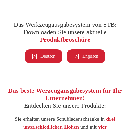
Das Werkzeugausgabesystem von STB:
Downloaden Sie unsere aktuelle
Produktbroschüre
Deutsch
Englisch
Das beste Werzeugausgabesystem für Ihr
Unternehmen!
Entdecken Sie unsere Produkte:
Sie erhalten unsere Schubladenschränke in
drei
unterschiedlichen Höhen
und mit
vier