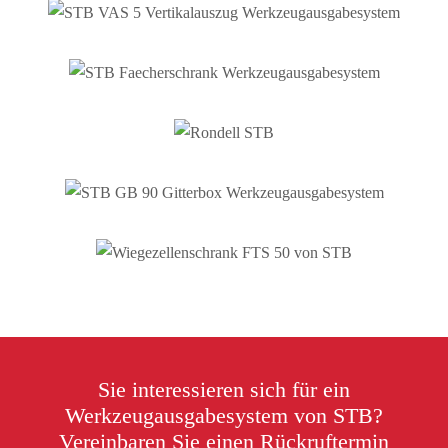
Sie interessieren sich für ein
Werkzeugausgabesystem von STB?
Vereinbaren Sie einen Rückruftermin