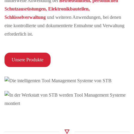
mittlerweile Anwendung bei
Betriebsmitteln
,
persönlichen
Schutzausrüstungen
,
Elektronikbauteilen
,
Schlüsselverwaltung
und weiteren Anwendungen, bei denen
eine kontrollierte und dokumentierte Entnahme und Verwaltung
erforderlich ist.
Unsere Produkte