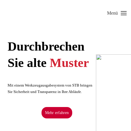
Menü
Skip to main content
Durchbrechen
Sie alte
Muster
Mit einem Werkzeugausgabesystem von STB bringen
Sie Sicherheit und Transparenz in Ihre Abläufe.
Mehr erfahren