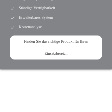
Ständige Verfügbarkeit
Erweiterbares System
Kostenanalyse
Finden Sie das richtige Produkt für Ihren
Einsatzbereich