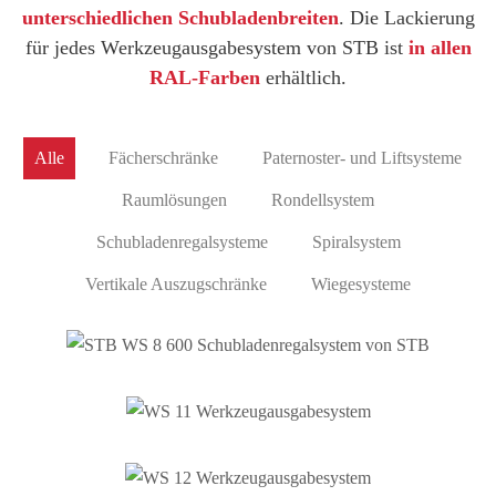
unterschiedlichen Schubladenbreiten
. Die Lackierung
für jedes Werkzeugausgabesystem von STB ist
in allen
RAL-Farben
erhältlich.
Alle
Fächerschränke
Paternoster- und Liftsysteme
Raumlösungen
Rondellsystem
Schubladenregalsysteme
Spiralsystem
Vertikale Auszugschränke
Wiegesysteme