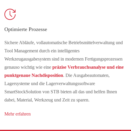
Optimierte Prozesse
Sichere Abläufe, vollautomatische Betriebsmittelverwaltung und
Tool Management durch ein intelligentes
Werkzeugausgabesystem sind in modernen Fertigungsprozessen
genauso wichtig wie eine
präzise Verbrauchsanalyse und eine
punktgenaue Nachdisposition
. Die Ausgabeautomaten,
Lagersysteme und die Lagerverwaltungssoftware
SmartStockSolution von STB bieten all das und helfen Ihnen
dabei, Material, Werkzeug und Zeit zu sparen.
Mehr erfahren