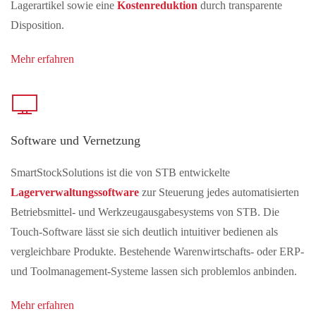
Lagerartikel sowie eine
Kostenreduktion
durch transparente
Disposition.
Mehr erfahren
Software und Vernetzung
SmartStockSolutions ist die von STB entwickelte
Lagerverwaltungssoftware
zur Steuerung jedes automatisierten
Betriebsmittel- und Werkzeugausgabesystems von STB. Die
Touch-Software lässt sie sich deutlich intuitiver bedienen als
vergleichbare Produkte. Bestehende Warenwirtschafts- oder ERP-
und Toolmanagement-Systeme lassen sich problemlos anbinden.
Mehr erfahren