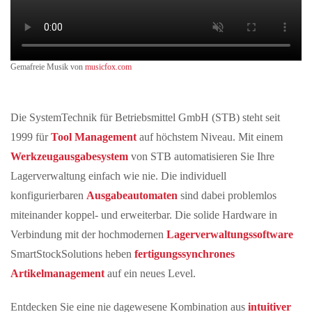
Gemafreie Musik von
musicfox.com
Die SystemTechnik für Betriebsmittel GmbH (STB) steht seit
1999 für
Tool Management
auf höchstem Niveau. Mit einem
Werkzeugausgabesystem
von STB automatisieren Sie Ihre
Lagerverwaltung einfach wie nie. Die individuell
konfigurierbaren
Ausgabeautomaten
sind dabei problemlos
miteinander koppel- und erweiterbar. Die solide Hardware in
Verbindung mit der hochmodernen
Lagerverwaltungssoftware
SmartStockSolutions heben
fertigungssynchrones
Artikelmanagement
auf ein neues Level.
Entdecken Sie eine nie dagewesene Kombination aus
intuitiver