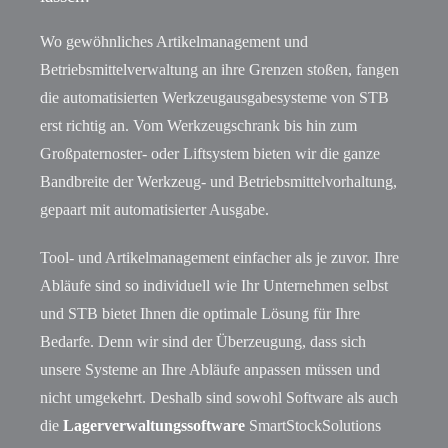
Wo gewöhnliches Artikelmanagement und
Betriebsmittelverwaltung an ihre Grenzen stoßen, fangen
die automatisierten Werkzeugausgabesysteme von STB
erst richtig an. Vom Werkzeugschrank bis hin zum
Großpaternoster- oder Liftsystem bieten wir die ganze
Bandbreite der Werkzeug- und Betriebsmittelvorhaltung,
gepaart mit automatisierter Ausgabe.
Tool- und Artikelmanagement einfacher als je zuvor. Ihre
Abläufe sind so individuell wie Ihr Unternehmen selbst
und STB bietet Ihnen die optimale Lösung für Ihre
Bedarfe. Denn wir sind der Überzeugung, dass sich
unsere Systeme an Ihre Abläufe anpassen müssen und
nicht umgekehrt. Deshalb sind sowohl Software als auch
die
Lagerverwaltungssoftware
SmartStockSolutions