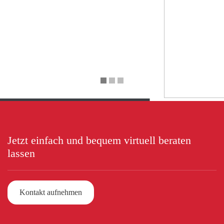
Jetzt einfach und bequem virtuell beraten
lassen
Kontakt aufnehmen