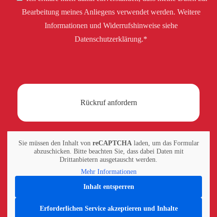
Bearbeitung meines Anliegens verwendet werden. Weitere
Informationen und Widerrufshinweise siehe
Datenschutzerklärung.*
Sie müssen den Inhalt von
reCAPTCHA
laden, um das Formular
abzuschicken. Bitte beachten Sie, dass dabei Daten mit
Drittanbietern ausgetauscht werden.
Mehr Informationen
Inhalt entsperren
Erforderlichen Service akzeptieren und Inhalte