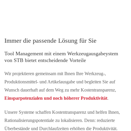
Immer die passende Lösung für Sie
Tool Management mit einem Werkzeugausgabeystem
von STB bietet entscheidende Vorteile
Wir projektieren gemeinsam mit Ihnen Ihre Werkzeug-,
Produktionsmittel- und Artikelausgabe und begleiten Sie auf
Wunsch dauerhaft auf dem Weg zu mehr Kostentransparenz,
Einsparpotenzialen und noch höherer Produktivität
.
Unsere Systeme schaffen Kostentransparenz und helfen Ihnen,
Rationalisierungspotentiale zu lokalisieren. Denn: reduzierte
Überbestände und Durchlaufzeiten erhöhen die Produktivität.