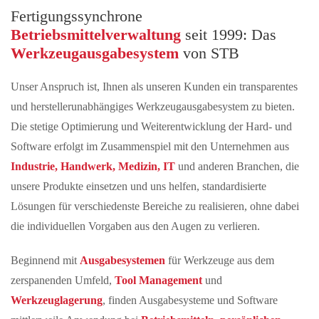
Fertigungssynchrone
Betriebsmittelverwaltung
seit 1999: Das
Werkzeugausgabesystem
von STB
Unser Anspruch ist, Ihnen als unseren Kunden ein transparentes
und herstellerunabhängiges Werkzeugausgabesystem zu bieten.
Die stetige Optimierung und Weiterentwicklung der Hard- und
Software erfolgt im Zusammenspiel mit den Unternehmen aus
Industrie
,
Handwerk
,
Medizin
,
IT
und anderen Branchen, die
unsere Produkte einsetzen und uns helfen, standardisierte
Lösungen für verschiedenste Bereiche zu realisieren, ohne dabei
die individuellen Vorgaben aus den Augen zu verlieren.
Beginnend mit
Ausgabesystemen
für Werkzeuge aus dem
zerspanenden Umfeld,
Tool Management
und
Werkzeuglagerung
, finden Ausgabesysteme und Software