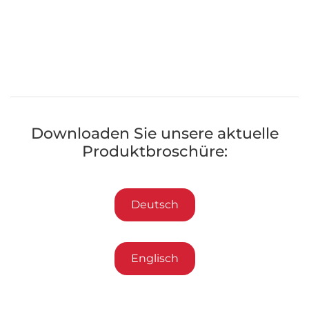
Downloaden Sie unsere aktuelle
Produktbroschüre:
Deutsch
Englisch