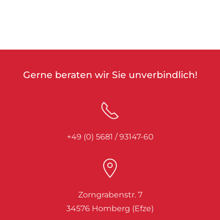
Gerne beraten wir Sie unverbindlich!
+49 (0) 5681 / 93147-60
Zorngrabenstr. 7
34576 Homberg (Efze)