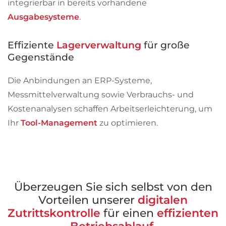
integrierbar in bereits vorhandene
Ausgabesysteme
.
Effiziente
Lagerverwaltung
für große
Gegenstände
Die Anbindungen an ERP-Systeme,
Messmittelverwaltung sowie Verbrauchs- und
Kostenanalysen schaffen Arbeitserleichterung, um
Ihr
Tool-Management
zu optimieren.
Überzeugen Sie sich selbst von den
Vorteilen unserer
digitalen
Zutrittskontrolle
für einen
effizienten