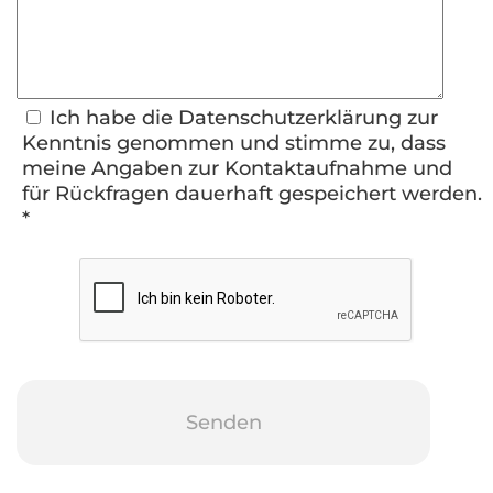
Ich habe die Datenschutzerklärung zur
Kenntnis genommen und stimme zu, dass
meine Angaben zur Kontaktaufnahme und
für Rückfragen dauerhaft gespeichert werden.
*