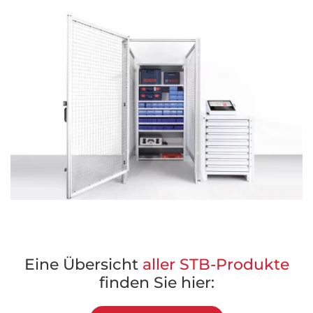
Eine Übersicht
aller STB-Produkte
finden Sie hier: