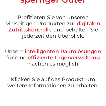
Profitieren Sie von unseren
vielseitigen Produkten zur
digitalen
Zutrittskontrolle
und behalten Sie
jederzeit den Überblick.
Unsere
intelligenten Raumlösungen
für eine
effiziente Lagerverwaltung
machen es möglich!
Klicken Sie auf das Produkt, um
weitere Informationen zu erhalten: