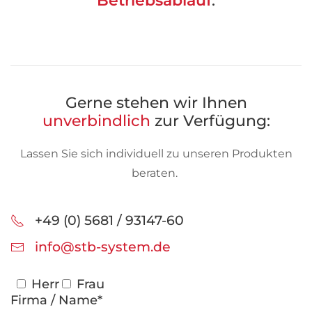
Betriebsablauf
.
Gerne stehen wir Ihnen
unverbindlich
zur Verfügung:
Lassen Sie sich individuell zu unseren Produkten
beraten.
+49 (0) 5681 / 93147-60
info@stb-system.de
Herr
Frau
Firma / Name*