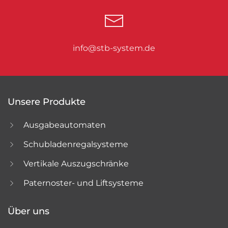
info@stb-system.de
Unsere Produkte
Ausgabeautomaten
Schubladenregalsysteme
Vertikale Auszugschränke
Paternoster- und Liftsysteme
Über uns