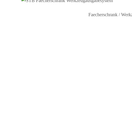
Faecherschrank / Wer