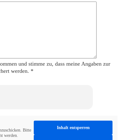
enommen und stimme zu, dass meine Angaben zur
hert werden. *
Inhalt entsperren
zuschicken. Bitte
cht werden.