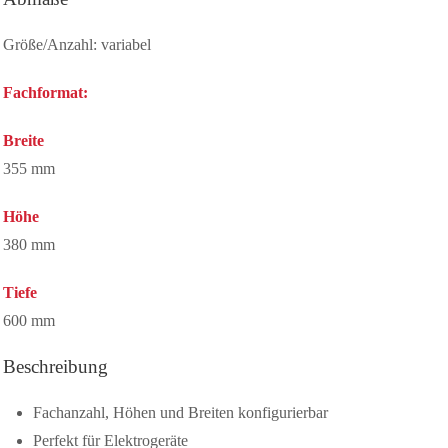
Größe/Anzahl: variabel
Fachformat:
Breite
355 mm
Höhe
380 mm
Tiefe
600 mm
Beschreibung
Fachanzahl, Höhen und Breiten konfigurierbar
Perfekt für Elektrogeräte