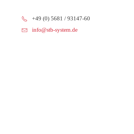
+49 (0) 5681 / 93147-60
info@stb-system.de