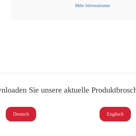
Mehr Informationen
loaden Sie unsere aktuelle Produktbrosc
Deutsch
Englisch