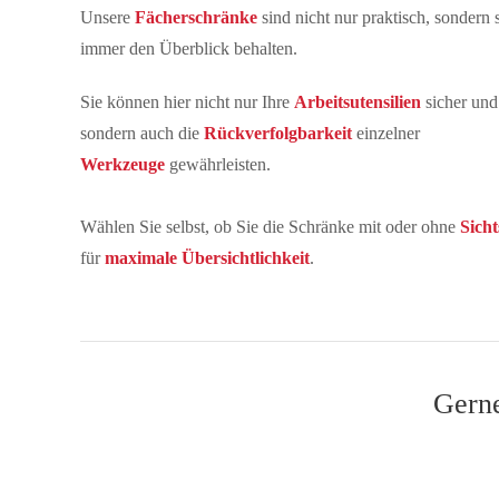
Unsere
Fächerschränke
sind nicht nur praktisch, sondern 
immer den Überblick behalten.
Sie können hier nicht nur Ihre
Arbeitsutensilien
sicher un
sondern auch die
Rückverfolgbarkeit
einzelner
Werkzeuge
gewährleisten.
Wählen Sie selbst, ob Sie die Schränke mit oder ohne
Sich
für
maximale Übersichtlichkeit
.
Gerne