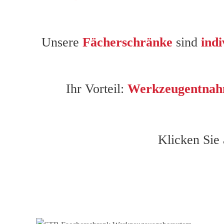
Unsere
Fächerschränke
sind
indi
Ihr Vorteil:
Werkzeugentna
Klicken Sie 