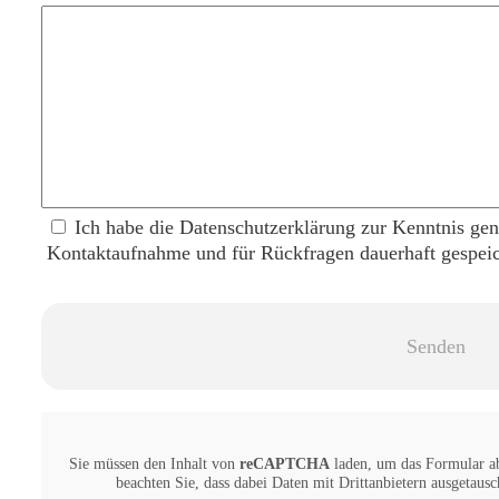
Ich habe die Datenschutzerklärung zur Kenntnis g
Kontaktaufnahme und für Rückfragen dauerhaft gespeic
Sie müssen den Inhalt von
reCAPTCHA
laden, um das Formular ab
beachten Sie, dass dabei Daten mit Drittanbietern ausgetaus