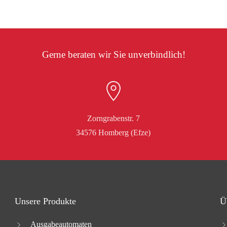
Gerne beraten wir Sie unverbindlich!
Zorngrabenstr. 7
34576 Homberg (Efze)
Unsere Produkte
Ü
Ausgabeautomaten