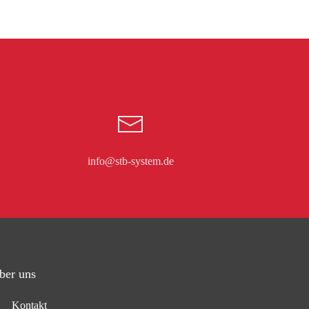
info@stb-system.de
ber uns
Kontakt