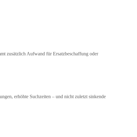
mmt zusätzlich Aufwand für Ersatzbeschaffung oder
ngen, erhöhte Suchzeiten – und nicht zuletzt sinkende