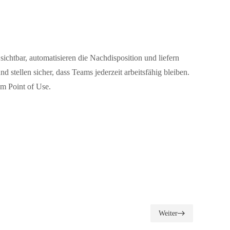
chtbar, automatisieren die Nachdisposition und liefern
stellen sicher, dass Teams jederzeit arbeitsfähig bleiben.
am Point of Use.
Weiter