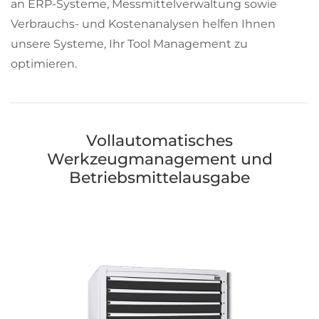
an ERP-Systeme, Messmittelverwaltung sowie
Verbrauchs- und Kostenanalysen helfen Ihnen
unsere Systeme, Ihr Tool Management zu
optimieren.
Vollautomatisches
Werkzeugmanagement und
Betriebsmittelausgabe