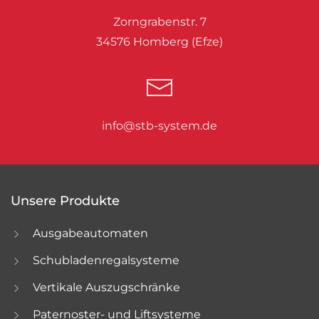
Zorngrabenstr. 7
34576 Homberg (Efze)
info@stb-system.de
Unsere Produkte
Ausgabeautomaten
Schubladenregalsysteme
Vertikale Auszugschränke
Paternoster- und Liftsysteme