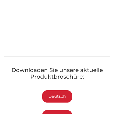
Downloaden Sie unsere aktuelle
Produktbroschüre:
Deutsch