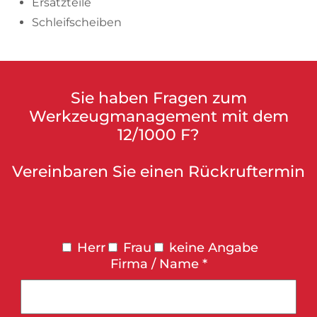
Ersatzteile
Schleifscheiben
Sie haben Fragen zum
Werkzeugmanagement mit dem
12/1000 F?
Vereinbaren Sie einen Rückruftermin
Herr
Frau
keine Angabe
Firma / Name *