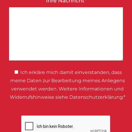
Ihre Nachricht*
Ich erkläre mich damit einverstanden, dass
meine Daten zur Bearbeitung meines Anliegens
verwendet werden. Weitere Informationen und
Widerrufshinweise siehe Datenschutzerklärung.*