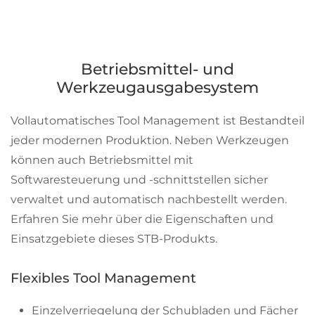
Betriebsmittel- und
Werkzeugausgabesystem
Vollautomatisches Tool Management ist Bestandteil
jeder modernen Produktion. Neben Werkzeugen
können auch Betriebsmittel mit
Softwaresteuerung und -schnittstellen sicher
verwaltet und automatisch nachbestellt werden.
Erfahren Sie mehr über die Eigenschaften und
Einsatzgebiete dieses STB-Produkts.
Flexibles Tool Management
Einzelverriegelung der Schubladen und Fächer