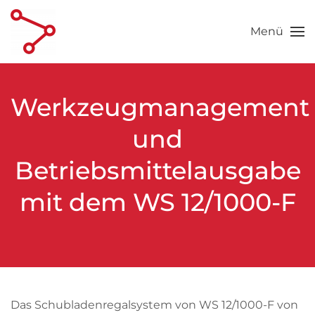
Menü
Skip to main content
Werkzeugmanagement
und
Betriebsmittelausgabe
mit dem WS 12/1000-F
Das Schubladenregalsystem von WS 12/1000-F von