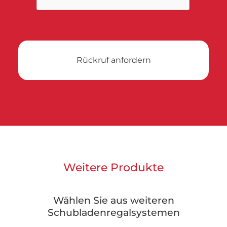
Weitere Produkte
Wählen Sie aus weiteren
Schubladenregalsystemen