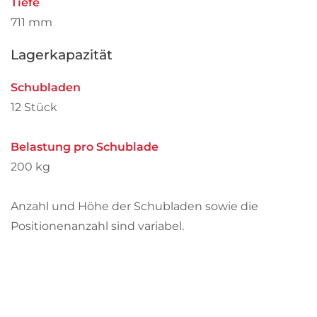
Tiefe
711 mm
Lagerkapazität
Schubladen
12 Stück
Belastung pro Schublade
200 kg
Anzahl und Höhe der Schubladen sowie die
Positionenanzahl sind variabel.