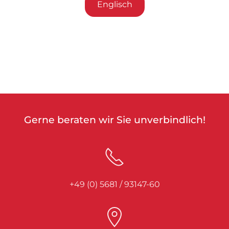
Englisch
Gerne beraten wir Sie unverbindlich!
+49 (0) 5681 / 93147-60