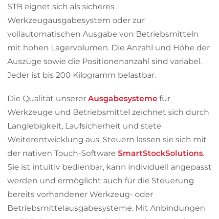
STB eignet sich als sicheres
Werkzeugausgabesystem oder zur
vollautomatischen Ausgabe von Betriebsmitteln
mit hohen Lagervolumen. Die Anzahl und Höhe der
Auszüge sowie die Positionenanzahl sind variabel.
Jeder ist bis 200 Kilogramm belastbar.
Die Qualität unserer
Ausgabesysteme
für
Werkzeuge und Betriebsmittel zeichnet sich durch
Langlebigkeit, Laufsicherheit und stete
Weiterentwicklung aus. Steuern lassen sie sich mit
der nativen Touch-Software
SmartStockSolutions
.
Sie ist intuitiv bedienbar, kann individuell angepasst
werden und ermöglicht auch für die Steuerung
bereits vorhandener Werkzeug- oder
Betriebsmittelausgabesysteme. Mit Anbindungen