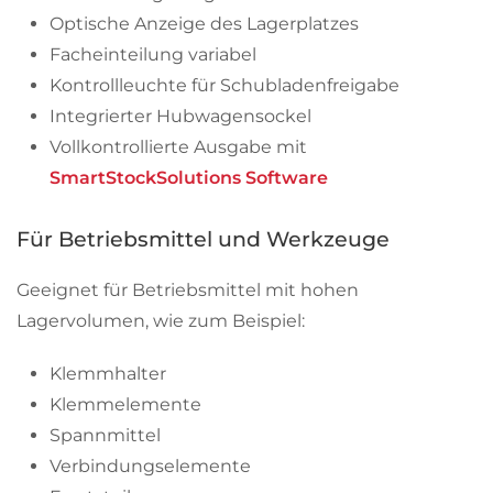
Optische Anzeige des Lagerplatzes
Facheinteilung variabel
Kontrollleuchte für Schubladenfreigabe
Integrierter Hubwagensockel
Vollkontrollierte Ausgabe mit
SmartStockSolutions Software
Für Betriebsmittel und Werkzeuge
Geeignet für Betriebsmittel mit hohen
Lagervolumen, wie zum Beispiel:
Klemmhalter
Klemmelemente
Spannmittel
Verbindungselemente