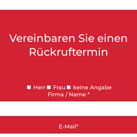
Vereinbaren Sie einen
Rückruftermin
Herr
Frau
keine Angabe
Firma / Name *
E-Mail*