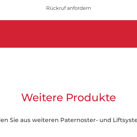
Weitere Produkte
en Sie aus weiteren Paternoster- und Liftsys