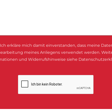
Ich erkläre mich damit einverstanden, dass meine Date
earbeitung meines Anliegens verwendet werden. Weit
mationen und Widerrufshinweise siehe Datenschutzerkl