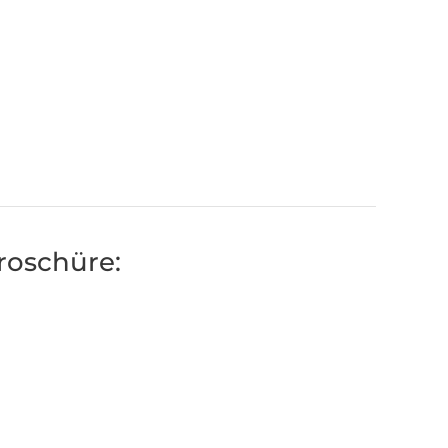
roschüre: