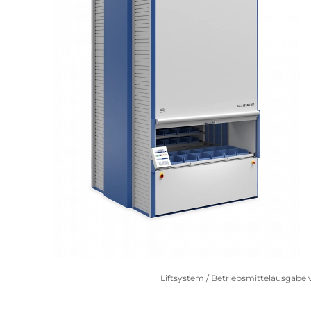
Liftsystem / Betriebsmittelausgabe