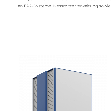
an ERP-Systeme, Messmittelverwaltung sowie 